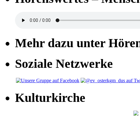
Mehr dazu unter Höre
Soziale Netzwerke
Kulturkirche