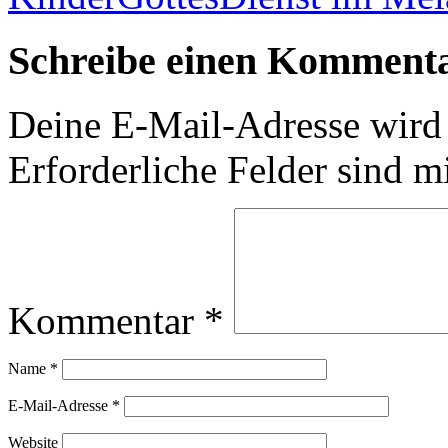
Schreibe einen Komment
Deine E-Mail-Adresse wird n
Erforderliche Felder sind m
Kommentar
*
Name
*
E-Mail-Adresse
*
Website