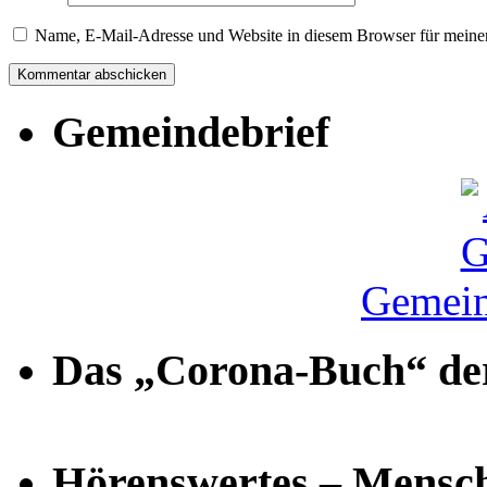
Name, E-Mail-Adresse und Website in diesem Browser für meine
Gemeindebrief
Gemein
Das „Corona-Buch“ der
Hörenswertes – Mensch