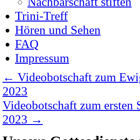
Nachbarschaft stiften
Trini-Treff
Hören und Sehen
FAQ
Impressum
←
Videobotschaft zum Ewi
2023
Videobotschaft zum ersten
2023
→