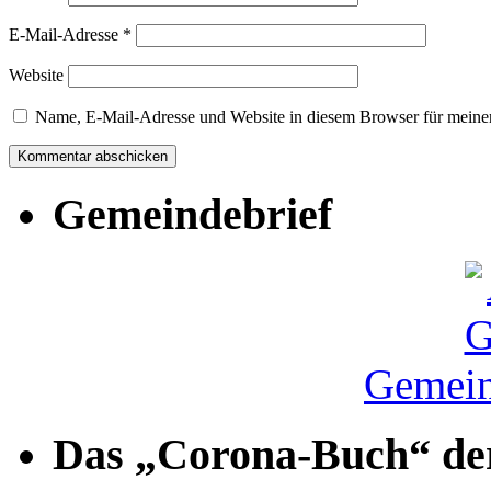
E-Mail-Adresse
*
Website
Name, E-Mail-Adresse und Website in diesem Browser für meine
Gemeindebrief
Gemein
Das „Corona-Buch“ der