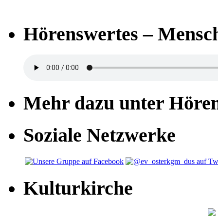
Hörenswertes – Mensch
Mehr dazu unter Höre
Soziale Netzwerke
Kulturkirche