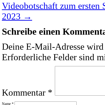
Videobotschaft zum ersten
2023
→
Schreibe einen Komment
Deine E-Mail-Adresse wird n
Erforderliche Felder sind m
Kommentar
*
Name
*