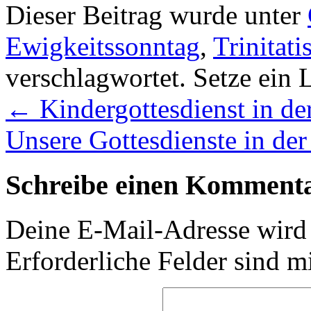
Dieser Beitrag wurde unter
Ewigkeitssonntag
,
Trinitati
verschlagwortet. Setze ein
←
Kindergottesdienst in der
Unsere Gottesdienste in de
Schreibe einen Komment
Deine E-Mail-Adresse wird n
Erforderliche Felder sind m