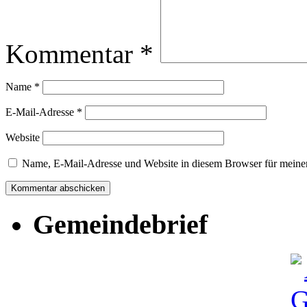
Kommentar
*
Name
*
E-Mail-Adresse
*
Website
Name, E-Mail-Adresse und Website in diesem Browser für meine
Gemeindebrief