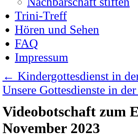
Nachbarschaft stiften
Trini-Treff
Hören und Sehen
FAQ
Impressum
←
Kindergottesdienst in der
Unsere Gottesdienste in de
Videobotschaft zum E
November 2023