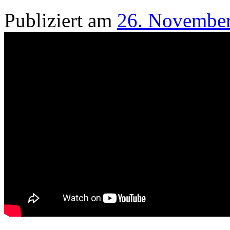
Publiziert am
26. Novembe