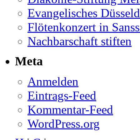
Evangelisches Düsseld
Flötenkonzert in Sans
Nachbarschaft stiften
Meta
Anmelden
Eintrags-Feed
Kommentar-Feed
WordPress.org