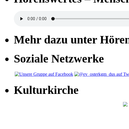
Mehr dazu unter Höre
Soziale Netzwerke
Kulturkirche