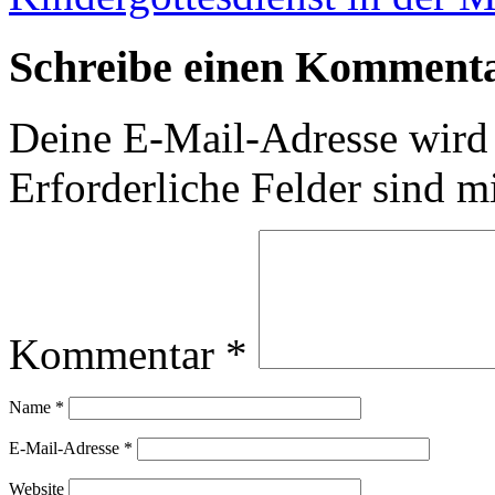
Schreibe einen Komment
Deine E-Mail-Adresse wird n
Erforderliche Felder sind m
Kommentar
*
Name
*
E-Mail-Adresse
*
Website