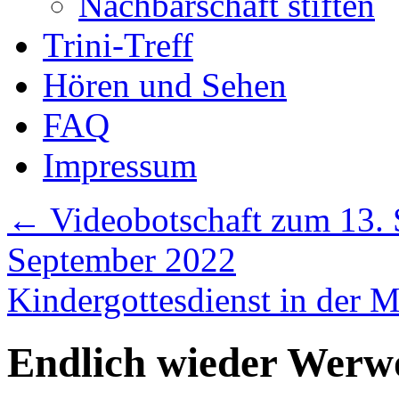
Nachbarschaft stiften
Trini-Treff
Hören und Sehen
FAQ
Impressum
←
Videobotschaft zum 13. S
September 2022
Kindergottesdienst in der 
Endlich wieder Werw