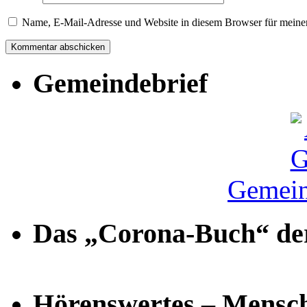
Name, E-Mail-Adresse und Website in diesem Browser für meine
Gemeindebrief
Gemein
Das „Corona-Buch“ der
Hörenswertes – Mensch