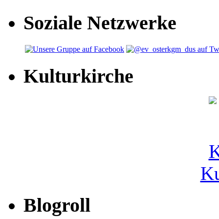
Soziale Netzwerke
Kulturkirche
Ku
Blogroll