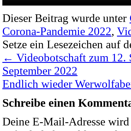
Dieser Beitrag wurde unter
Corona-Pandemie 2022
,
Vi
Setze ein Lesezeichen auf 
←
Videobotschaft zum 12. S
September 2022
Endlich wieder Werwolfab
Schreibe einen Komment
Deine E-Mail-Adresse wird n