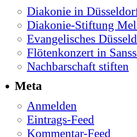
Diakonie in Düsseldor
Diakonie-Stiftung Me
Evangelisches Düsseld
Flötenkonzert in Sans
Nachbarschaft stiften
Meta
Anmelden
Eintrags-Feed
Kommentar-Feed