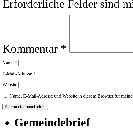
Erforderliche Felder sind m
Kommentar
*
Name
*
E-Mail-Adresse
*
Website
Name, E-Mail-Adresse und Website in diesem Browser für meine
Gemeindebrief