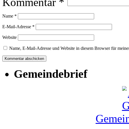
Kommentar
*
Name
*
E-Mail-Adresse
*
Website
Name, E-Mail-Adresse und Website in diesem Browser für meine
Gemeindebrief
Gemein