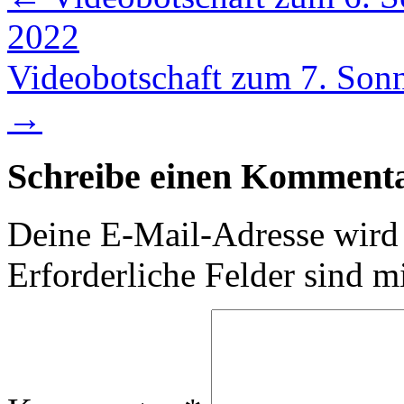
2022
Videobotschaft zum 7. Sonnt
→
Schreibe einen Komment
Deine E-Mail-Adresse wird n
Erforderliche Felder sind m