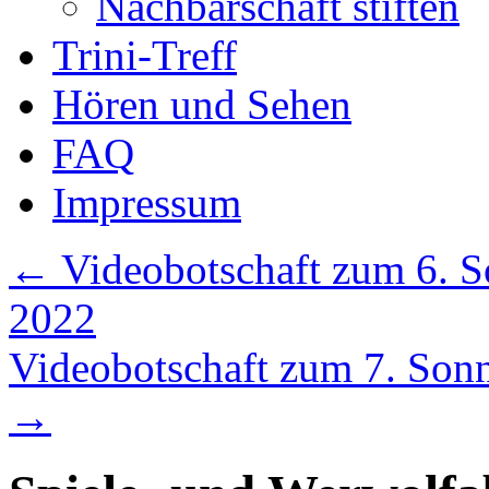
Nachbarschaft stiften
Trini-Treff
Hören und Sehen
FAQ
Impressum
←
Videobotschaft zum 6. Son
2022
Videobotschaft zum 7. Sonnt
→