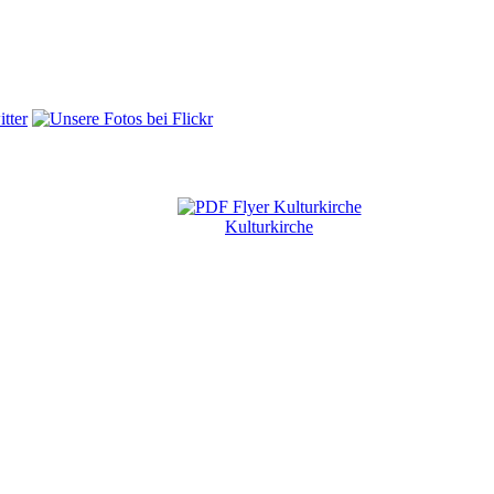
Kulturkirche