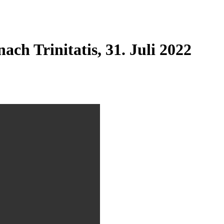
ch Trinitatis, 31. Juli 2022