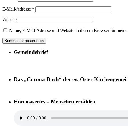
E-Mail-Adresse
*
Website
Name, E-Mail-Adresse und Website in diesem Browser für meine
Gemeindebrief
Das „Corona-Buch“ der ev. Oster-Kirchengemei
Hörenswertes – Menschen erzählen