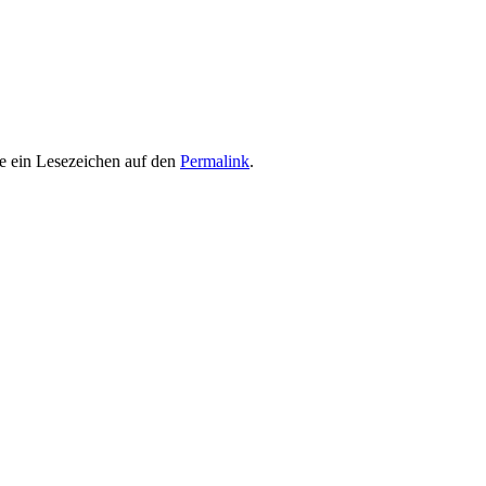
e ein Lesezeichen auf den
Permalink
.