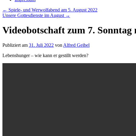
←
Spiele- und Werwolfabend am 5. August 2022
Unsere Gottesdienste im August
→
Videobotschaft zum 7. Sonntag na
Publiziert am
31. Juli 2022
von
Alfred Geibel
Lebenshunger – wie kann er gestillt werden?