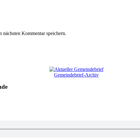
n nächsten Kommentar speichern.
Gemeindebrief-Archiv
nde