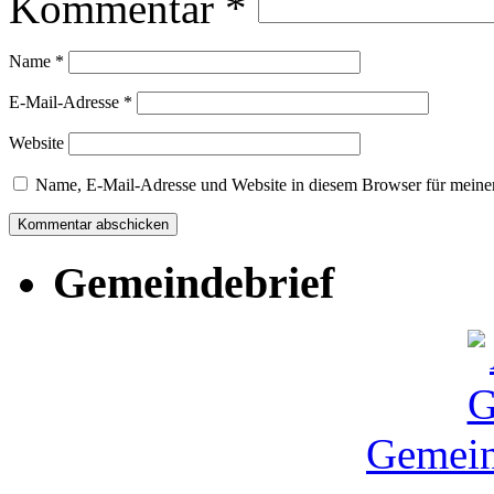
Kommentar
*
Name
*
E-Mail-Adresse
*
Website
Name, E-Mail-Adresse und Website in diesem Browser für meine
Gemeindebrief
Gemein