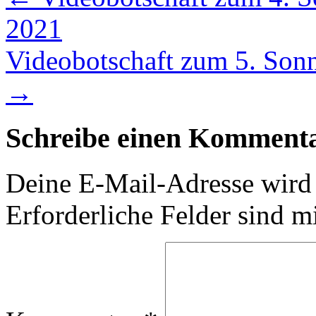
2021
Videobotschaft zum 5. Sonnt
→
Schreibe einen Komment
Deine E-Mail-Adresse wird n
Erforderliche Felder sind m