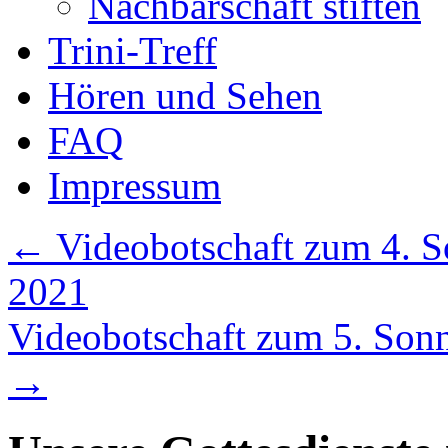
Nachbarschaft stiften
Trini-Treff
Hören und Sehen
FAQ
Impressum
←
Videobotschaft zum 4. So
2021
Videobotschaft zum 5. Sonnt
→