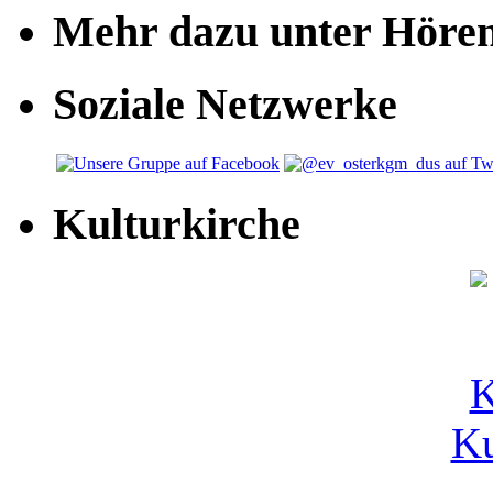
Mehr dazu unter Höre
Soziale Netzwerke
Kulturkirche
Ku