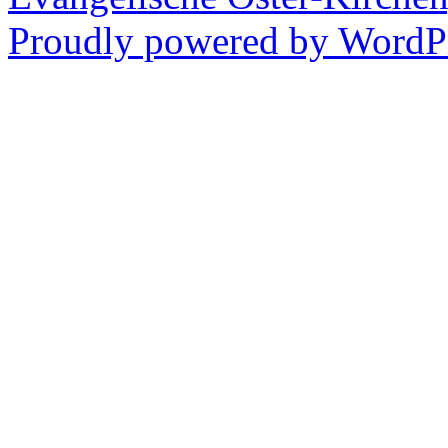
Proudly powered by WordPr