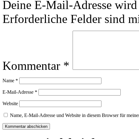
Deine E-Mail-Adresse wird n
Erforderliche Felder sind m
Kommentar
*
Name
*
E-Mail-Adresse
*
Website
Name, E-Mail-Adresse und Website in diesem Browser für meine