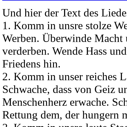
Und hier der Text des Liede
1. Komm in unsre stolze Wel
Werben. Überwinde Macht un
verderben. Wende Hass und
Friedens hin.
2. Komm in unser reiches L
Schwache, dass von Geiz u
Menschenherz erwache. Sch
Rettung dem, der hungern 