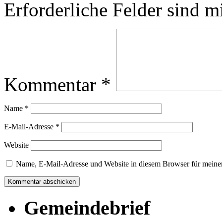
Erforderliche Felder sind m
Kommentar
*
Name
*
E-Mail-Adresse
*
Website
Name, E-Mail-Adresse und Website in diesem Browser für meine
Gemeindebrief