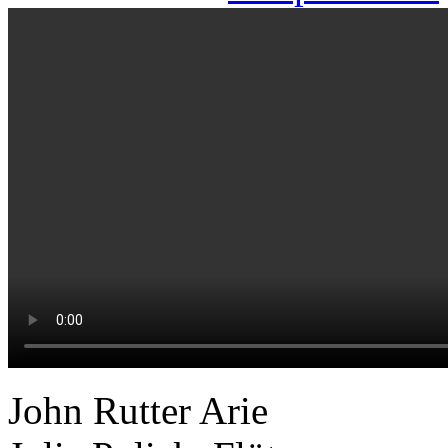
John Rutter Arie