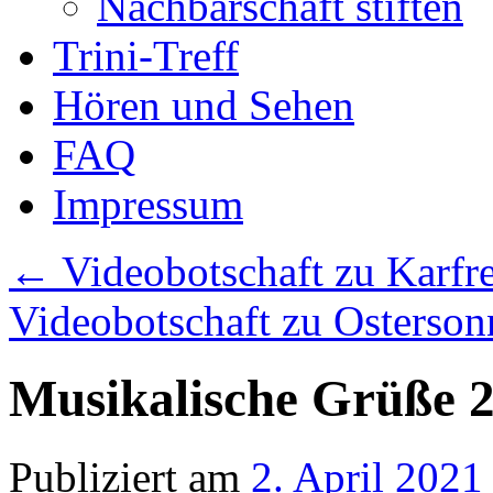
Nachbarschaft stiften
Trini-Treff
Hören und Sehen
FAQ
Impressum
←
Videobotschaft zu Karfre
Videobotschaft zu Osterson
Musikalische Grüße 2
Publiziert am
2. April 2021