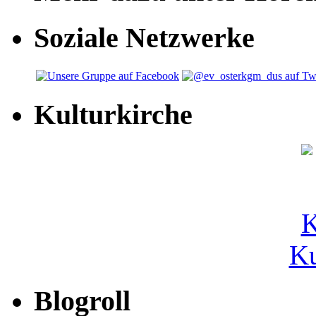
Soziale Netzwerke
Kulturkirche
Ku
Blogroll