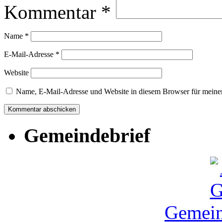
Kommentar
*
Name
*
E-Mail-Adresse
*
Website
Name, E-Mail-Adresse und Website in diesem Browser für meine
Gemeindebrief
Gemein