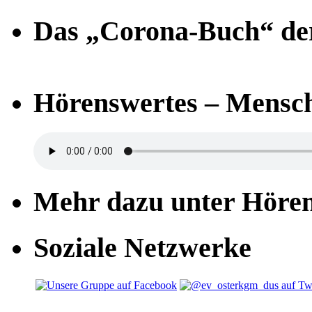
Das „Corona-Buch“ der
Hörenswertes – Mensch
Mehr dazu unter Höre
Soziale Netzwerke