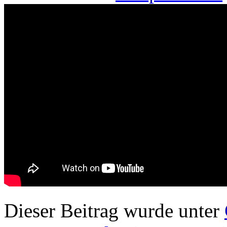
Dieser Beitrag wurde unter