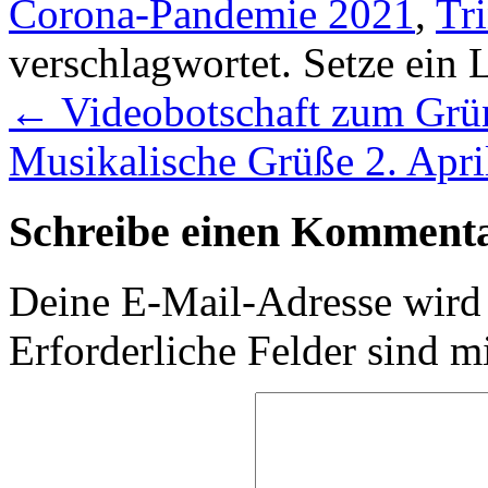
Corona-Pandemie 2021
,
Tri
verschlagwortet. Setze ein
←
Videobotschaft zum Grün
Musikalische Grüße 2. Apr
Schreibe einen Komment
Deine E-Mail-Adresse wird n
Erforderliche Felder sind m