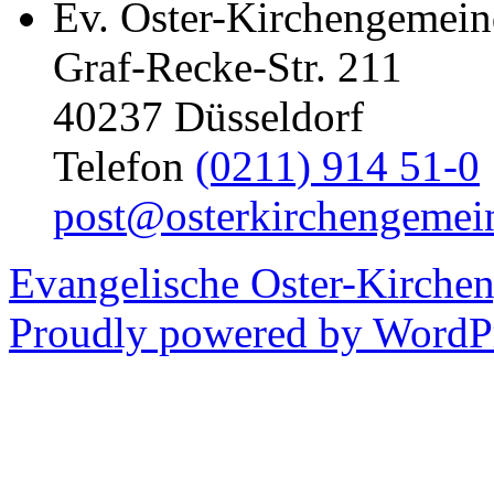
Ev. Oster-Kirchengemein
Graf-Recke-Str. 211
40237 Düsseldorf
Telefon
(0211) 914 51-0
post@osterkirchengemei
Evangelische Oster-Kirche
Proudly powered by WordPr