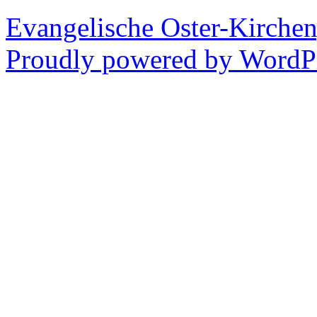
Evangelische Oster-Kirche
Proudly powered by WordPr