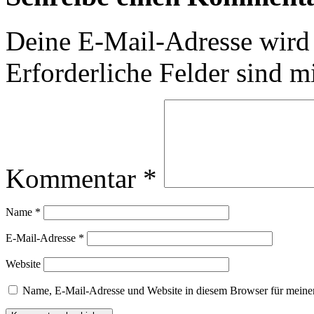
Deine E-Mail-Adresse wird n
Erforderliche Felder sind m
Kommentar
*
Name
*
E-Mail-Adresse
*
Website
Name, E-Mail-Adresse und Website in diesem Browser für meine