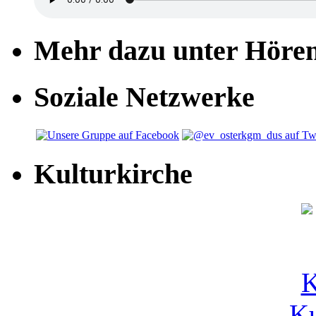
Mehr dazu unter Höre
Soziale Netzwerke
Kulturkirche
Ku