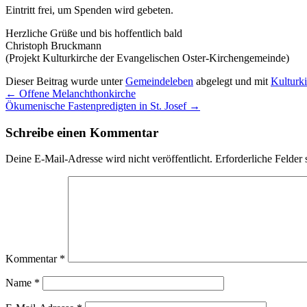
Eintritt frei, um Spenden wird gebeten.
Herzliche Grüße und bis hoffentlich bald
Christoph Bruckmann
(Projekt Kulturkirche der Evangelischen Oster-Kirchengemeinde)
Dieser Beitrag wurde unter
Gemeindeleben
abgelegt und mit
Kulturk
←
Offene Melanchthonkirche
Ökumenische Fastenpredigten in St. Josef
→
Schreibe einen Kommentar
Deine E-Mail-Adresse wird nicht veröffentlicht.
Erforderliche Felder 
Kommentar
*
Name
*