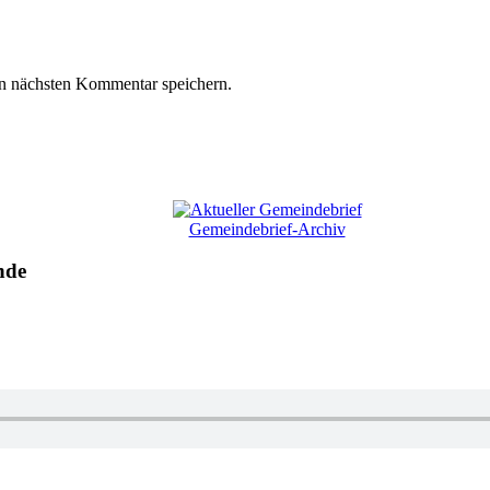
n nächsten Kommentar speichern.
Gemeindebrief-Archiv
nde