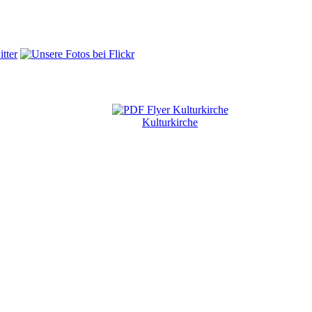
Kulturkirche