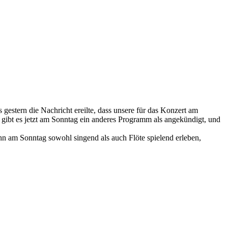
gestern die Nachricht ereilte, dass unsere für das Konzert am
gibt es jetzt am Sonntag ein anderes Programm als angekündigt, und
hn am Sonntag sowohl singend als auch Flöte spielend erleben,