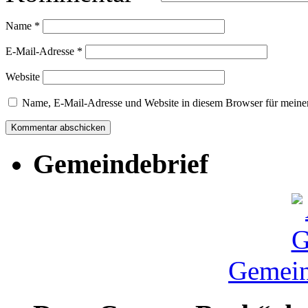
Name
*
E-Mail-Adresse
*
Website
Name, E-Mail-Adresse und Website in diesem Browser für meine
Gemeindebrief
Gemein