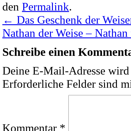
den
Permalink
.
←
Das Geschenk der Weise
Nathan der Weise – Nathan
Schreibe einen Komment
Deine E-Mail-Adresse wird n
Erforderliche Felder sind m
Kommentar
*