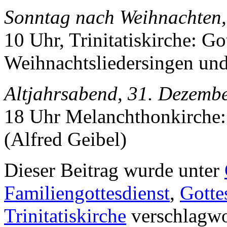
Sonntag nach Weihnachten,
10 Uhr, Trinitatiskirche: Go
Weihnachtsliedersingen und
Altjahrsabend, 31. Dezemb
18 Uhr Melanchthonkirche:
(Alfred Geibel)
Dieser Beitrag wurde unter
Familiengottesdienst
,
Gotte
Trinitatiskirche
verschlagwor