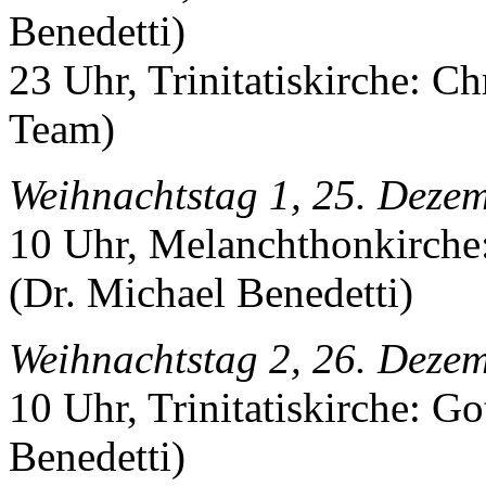
Benedetti)
23 Uhr, Trinitatiskirche: C
Team)
Weihnachtstag 1, 25. Deze
10 Uhr, Melanchthonkirche
(Dr. Michael Benedetti)
Weihnachtstag 2, 26. Deze
10 Uhr, Trinitatiskirche: Go
Benedetti)