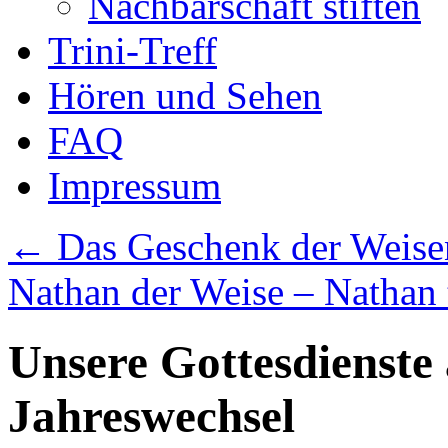
Nachbarschaft stiften
Trini-Treff
Hören und Sehen
FAQ
Impressum
←
Das Geschenk der Weise
Nathan der Weise – Nathan
Unsere Gottesdienst
Jahreswechsel