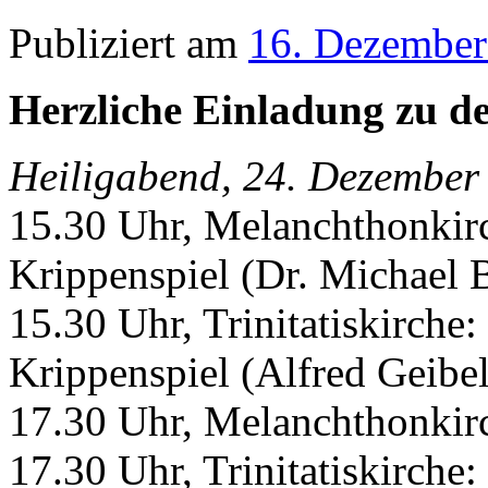
Publiziert am
16. Dezember
Herzliche Einladung zu de
Heiligabend, 24. Dezember
15.30 Uhr, Melanchthonkirc
Krippenspiel (Dr. Michael B
15.30 Uhr, Trinitatiskirche
Krippenspiel (Alfred Geibel
17.30 Uhr, Melanchthonkirc
17.30 Uhr, Trinitatiskirche: