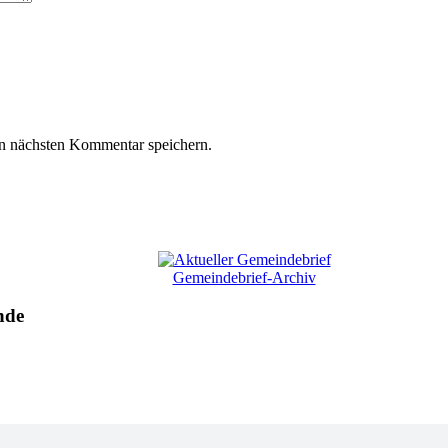
n nächsten Kommentar speichern.
Gemeindebrief-Archiv
nde