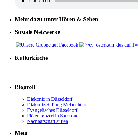
Mehr dazu unter Hören & Sehen
Soziale Netzwerke
Kulturkirche
Blogroll
Diakonie in Düsseldorf
Diakonie-Stiftung Melanchthon
Evangelisches Düsseldorf
Flötenkonzert in Sanssouci
Nachbarschaft stiften
Meta