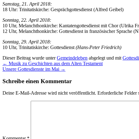
Samstag, 21. April 2018:
18 Uhr: Trinitatiskirche: Gesprächgottesdienst (Alfred Geibel)
Sonntag, 22. April 2018:
10 Uhr, Melanchthonkirche: Kantatengottesdienst mit Chor (Ulrika Fr
12 Uhr, Melanchthonkirche: Gottesdienst in französischer Sprache (
Sonntag, 29. April 2018:
10 Uhr, Trinitatiskirche: Gottesdienst
(Hans-Peter Friedrich)
Dieser Beitrag wurde unter
Gemeindeleben
abgelegt und mit
Gottesdi
←
Musik zu Geschichten aus dem Alten Testament
Unsere Gottesdienste im Mai
→
Schreibe einen Kommentar
Deine E-Mail-Adresse wird nicht veröffentlicht.
Erforderliche Felder 
Kommentar
*