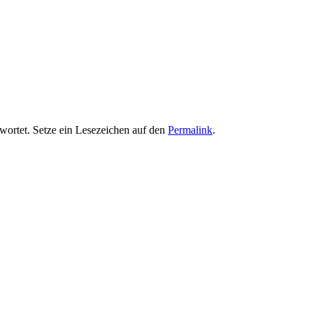
wortet. Setze ein Lesezeichen auf den
Permalink
.