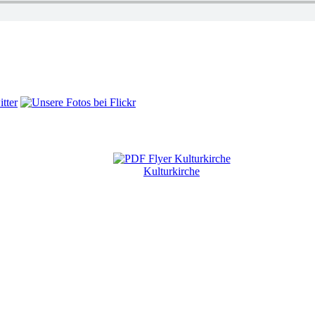
Kulturkirche