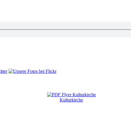
Kulturkirche