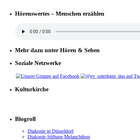
Hörenswertes – Menschen erzählen
Mehr dazu unter Hören & Sehen
Soziale Netzwerke
Kulturkirche
Blogroll
Diakonie in Düsseldorf
Diakonie-Stiftung Melanchthon