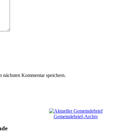
n nächsten Kommentar speichern.
Gemeindebrief-Archiv
nde