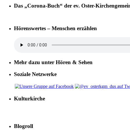
Das „Corona-Buch“ der ev. Oster-Kirchengemei
Hörenswertes – Menschen erzählen
Mehr dazu unter Hören & Sehen
Soziale Netzwerke
Kulturkirche
Blogroll