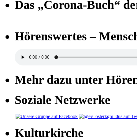
Das „Corona-Buch“ der
Hörenswertes – Mensch
Mehr dazu unter Höre
Soziale Netzwerke
Kulturkirche