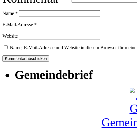
Name
*
E-Mail-Adresse
*
Website
Name, E-Mail-Adresse und Website in diesem Browser für meine
Gemeindebrief
Gemein