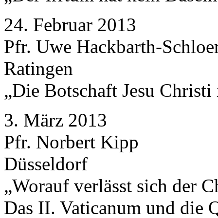
24. Februar 2013
Pfr. Uwe Hackbarth-Schloe
Ratingen
„Die Botschaft Jesu Christi 
3. März 2013
Pfr. Norbert Kipp
Düsseldorf
„Worauf verlässt sich der C
Das II. Vaticanum und die 