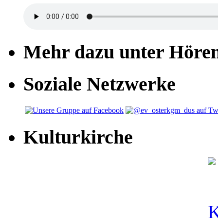
Mehr dazu unter Höre
Soziale Netzwerke
Kulturkirche