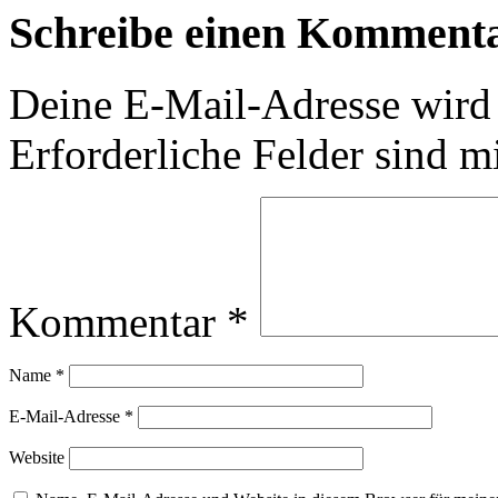
Schreibe einen Komment
Deine E-Mail-Adresse wird n
Erforderliche Felder sind m
Kommentar
*
Name
*
E-Mail-Adresse
*
Website