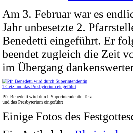
Am 3. Februar war es endlic
Jahr unbesetzte 2. Pfarrstel
Benedetti eingeführt. Er fo
beendet zugleich die Zeit vo
im Übergang dankenswerter
Pfr. Benedetti wird durch Superintendentin Tetz
und das Presbyterium eingeführt
Einige Fotos des Festgottes