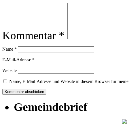
Kommentar
*
Name
*
E-Mail-Adresse
*
Website
Name, E-Mail-Adresse und Website in diesem Browser für meine
Gemeindebrief