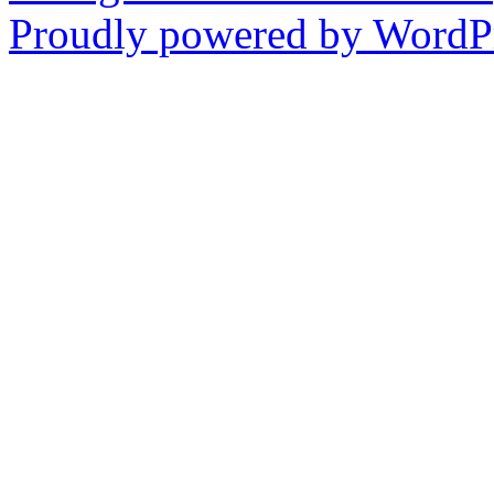
Proudly powered by WordPr