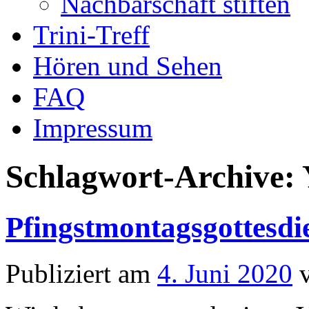
Nachbarschaft stiften
Trini-Treff
Hören und Sehen
FAQ
Impressum
Schlagwort-Archive:
Pfingstmontagsgottesdi
Publiziert am
4. Juni 2020