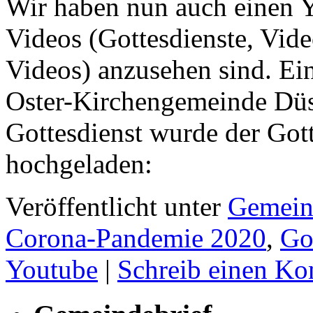
Wir haben nun auch einen Y
Videos (Gottesdienste, Vide
Videos) anzusehen sind. Ei
Oster-Kirchengemeinde Düss
Gottesdienst wurde der Got
hochgeladen:
Veröffentlicht unter
Gemein
Corona-Pandemie 2020
,
Go
Youtube
|
Schreib einen K