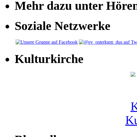
Mehr dazu unter Höre
Soziale Netzwerke
Kulturkirche
Ku