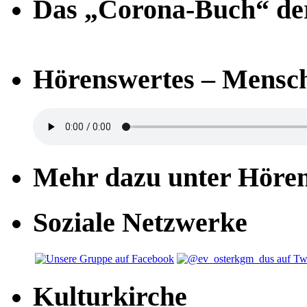
Das „Corona-Buch“ der
Hörenswertes – Mensch
Mehr dazu unter Höre
Soziale Netzwerke
Kulturkirche