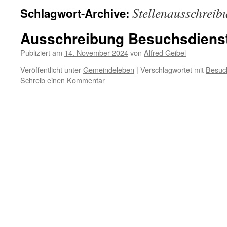
Stellenausschreib
Schlagwort-Archive:
Ausschreibung Besuchsdienst
Publiziert am
14. November 2024
von
Alfred Geibel
Veröffentlicht unter
Gemeindeleben
|
Verschlagwortet mit
Besuc
Schreib einen Kommentar