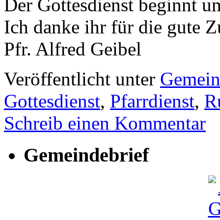
Der Gottesdienst beginnt um
Ich danke ihr für die gute 
Pfr. Alfred Geibel
Veröffentlicht unter
Gemein
Gottesdienst
,
Pfarrdienst
,
R
Schreib einen Kommentar
Gemeindebrief