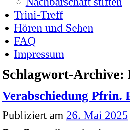
Nachbarschaft stiften
Trini-Treff
Hören und Sehen
FAQ
Impressum
Schlagwort-Archive:
Verabschiedung Pfrin. 
Publiziert am
26. Mai 2025