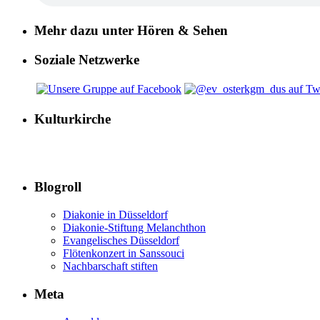
Mehr dazu unter Hören & Sehen
Soziale Netzwerke
Kulturkirche
Blogroll
Diakonie in Düsseldorf
Diakonie-Stiftung Melanchthon
Evangelisches Düsseldorf
Flötenkonzert in Sanssouci
Nachbarschaft stiften
Meta