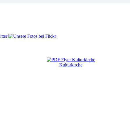
Kulturkirche