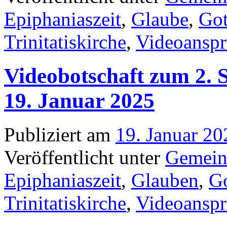
Epiphaniaszeit
,
Glaube
,
Got
Trinitatiskirche
,
Videoanspr
Videobotschaft zum 2. 
19. Januar 2025
Publiziert am
19. Januar 20
Veröffentlicht unter
Gemein
Epiphaniaszeit
,
Glauben
,
Go
Trinitatiskirche
,
Videoanspr