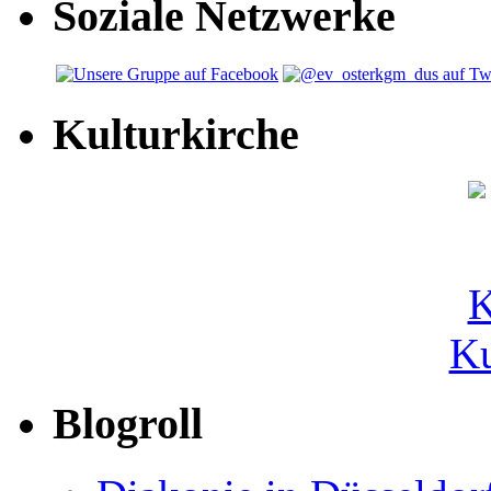
Soziale Netzwerke
Kulturkirche
Ku
Blogroll