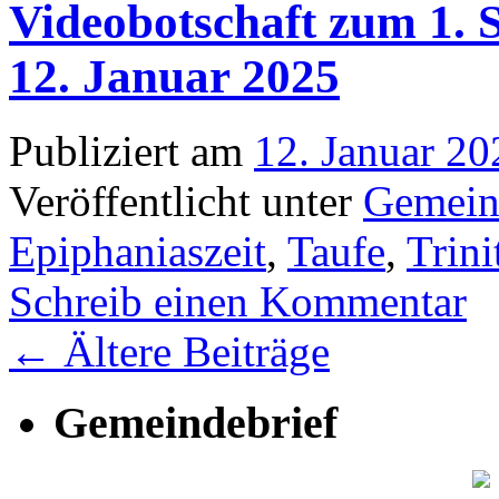
Videobotschaft zum 1. 
12. Januar 2025
Publiziert am
12. Januar 20
Veröffentlicht unter
Gemein
Epiphaniaszeit
,
Taufe
,
Trini
Schreib einen Kommentar
←
Ältere Beiträge
Gemeindebrief