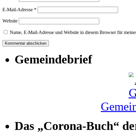
E-Mail-Adresse
*
Website
Name, E-Mail-Adresse und Website in diesem Browser für meine
Gemeindebrief
Gemein
Das „Corona-Buch“ der