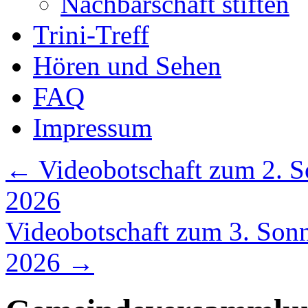
Nachbarschaft stiften
Trini-Treff
Hören und Sehen
FAQ
Impressum
←
Videobotschaft zum 2. So
2026
Videobotschaft zum 3. Sonnt
2026
→