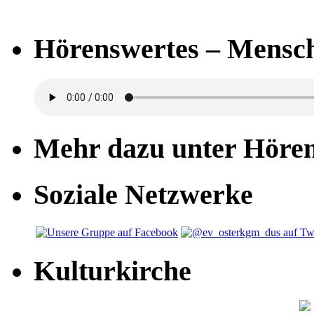
Hörenswertes – Mensch
Mehr dazu unter Höre
Soziale Netzwerke
Kulturkirche