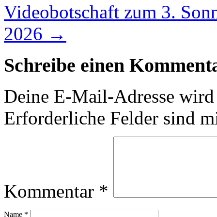
Videobotschaft zum 3. Sonnt
2026
→
Schreibe einen Komment
Deine E-Mail-Adresse wird n
Erforderliche Felder sind m
Kommentar
*
Name
*