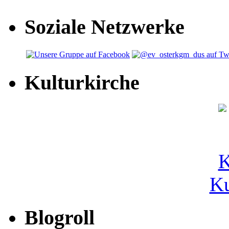
Soziale Netzwerke
Kulturkirche
Ku
Blogroll