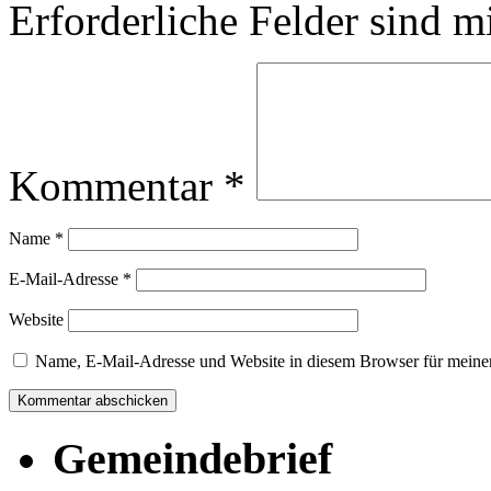
Erforderliche Felder sind m
Kommentar
*
Name
*
E-Mail-Adresse
*
Website
Name, E-Mail-Adresse und Website in diesem Browser für meine
Gemeindebrief