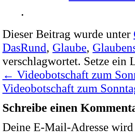
Dieser Beitrag wurde unter
DasRund
,
Glaube
,
Glauben
verschlagwortet. Setze ein
←
Videobotschaft zum Sonn
Videobotschaft zum Sonnta
Schreibe einen Komment
Deine E-Mail-Adresse wird n