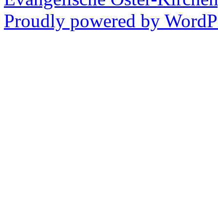
Proudly powered by WordPr