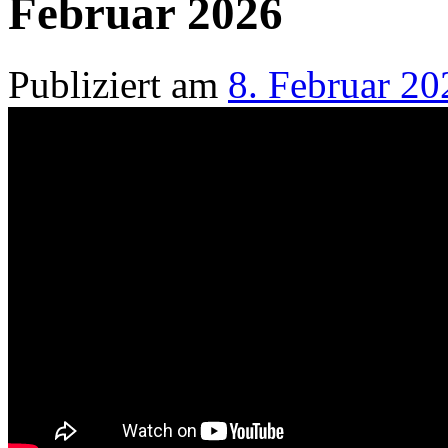
Februar 2026
Publiziert am
8. Februar 20