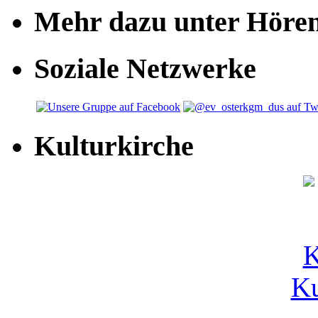
Mehr dazu unter Höre
Soziale Netzwerke
Kulturkirche
Ku