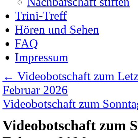
Nachbarschaft stiften
Trini-Treff
Hören und Sehen
FAQ
Impressum
←
Videobotschaft zum Letz
Februar 2026
Videobotschaft zum Sonnta
Videobotschaft zum S