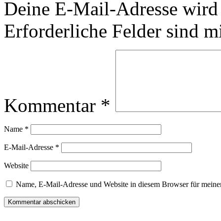
Deine E-Mail-Adresse wird n
Erforderliche Felder sind m
Kommentar
*
Name
*
E-Mail-Adresse
*
Website
Name, E-Mail-Adresse und Website in diesem Browser für meine