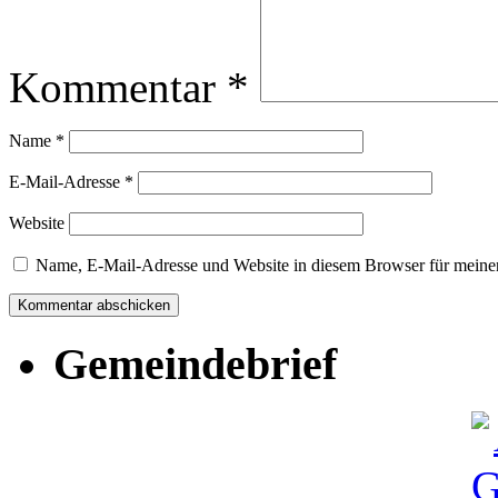
Kommentar
*
Name
*
E-Mail-Adresse
*
Website
Name, E-Mail-Adresse und Website in diesem Browser für meine
Gemeindebrief