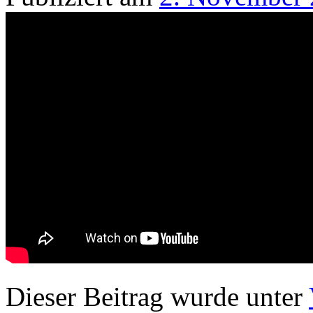
Dieser Beitrag wurde unter