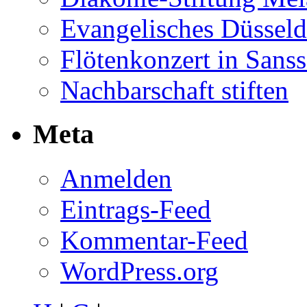
Evangelisches Düsseld
Flötenkonzert in Sans
Nachbarschaft stiften
Meta
Anmelden
Eintrags-Feed
Kommentar-Feed
WordPress.org