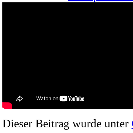
Dieser Beitrag wurde unter