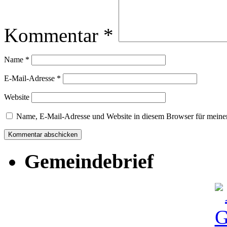
Kommentar
*
Name
*
E-Mail-Adresse
*
Website
Name, E-Mail-Adresse und Website in diesem Browser für meine
Gemeindebrief