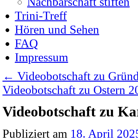
Nachbarschaft stiften
Trini-Treff
Hören und Sehen
FAQ
Impressum
←
Videobotschaft zu Gründ
Videobotschaft zu Ostern 
Videobotschaft zu Kar
Publiziert am
18. April 202