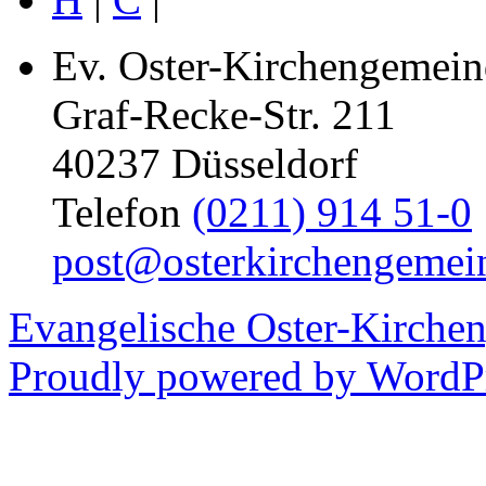
Ev. Oster-Kirchengemein
Graf-Recke-Str. 211
40237 Düsseldorf
Telefon
(0211) 914 51-0
post@osterkirchengemei
Evangelische Oster-Kirche
Proudly powered by WordPr