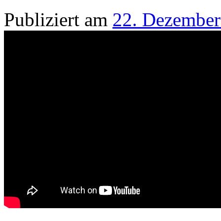
Publiziert am
22. Dezember