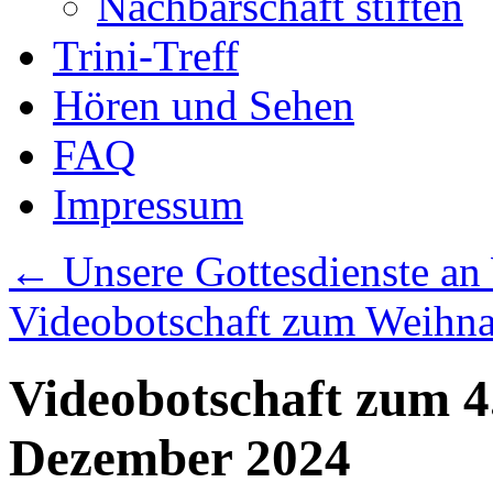
Nachbarschaft stiften
Trini-Treff
Hören und Sehen
FAQ
Impressum
←
Unsere Gottesdienste an
Videobotschaft zum Weihna
Videobotschaft zum 4
Dezember 2024