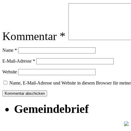
Kommentar
*
Name
*
E-Mail-Adresse
*
Website
Name, E-Mail-Adresse und Website in diesem Browser für meine
Gemeindebrief