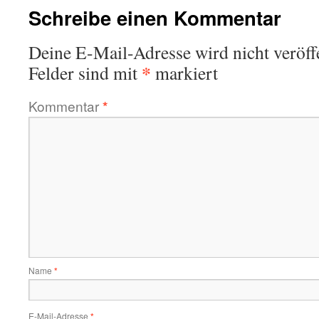
Schreibe einen Kommentar
Deine E-Mail-Adresse wird nicht veröffe
*
Felder sind mit
markiert
Kommentar
*
Name
*
E-Mail-Adresse
*