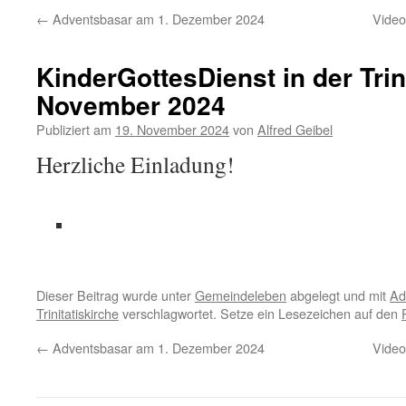
←
Adventsbasar am 1. Dezember 2024
Video
KinderGottesDienst in der Trini
November 2024
Publiziert am
19. November 2024
von
Alfred Geibel
Herzliche Einladung!
Dieser Beitrag wurde unter
Gemeindeleben
abgelegt und mit
Ad
Trinitatiskirche
verschlagwortet. Setze ein Lesezeichen auf den
←
Adventsbasar am 1. Dezember 2024
Video