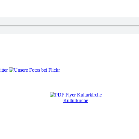
Kulturkirche