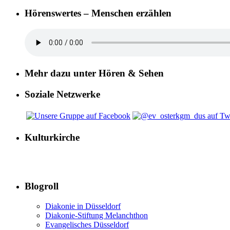
Hörenswertes – Menschen erzählen
Mehr dazu unter Hören & Sehen
Soziale Netzwerke
Kulturkirche
Blogroll
Diakonie in Düsseldorf
Diakonie-Stiftung Melanchthon
Evangelisches Düsseldorf