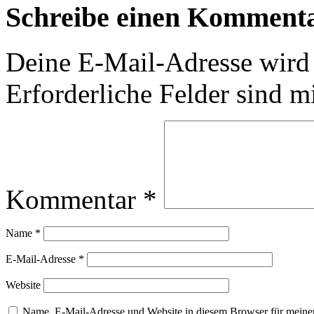
Schreibe einen Komment
Deine E-Mail-Adresse wird n
Erforderliche Felder sind m
Kommentar
*
Name
*
E-Mail-Adresse
*
Website
Name, E-Mail-Adresse und Website in diesem Browser für meine