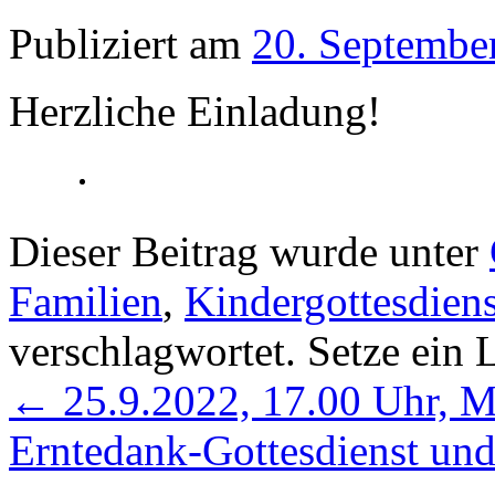
Publiziert am
20. Septembe
Herzliche Einladung!
Dieser Beitrag wurde unter
Familien
,
Kindergottesdiens
verschlagwortet. Setze ein
←
25.9.2022, 17.00 Uhr, M
Erntedank-Gottesdienst un