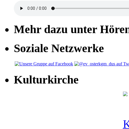
Mehr dazu unter Höre
Soziale Netzwerke
Kulturkirche