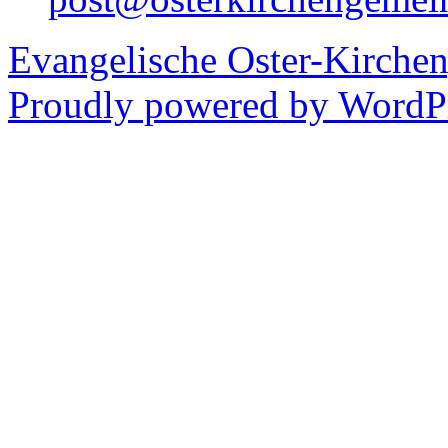
Evangelische Oster-Kirche
Proudly powered by WordPr