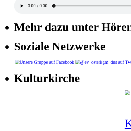
Mehr dazu unter Höre
Soziale Netzwerke
Kulturkirche