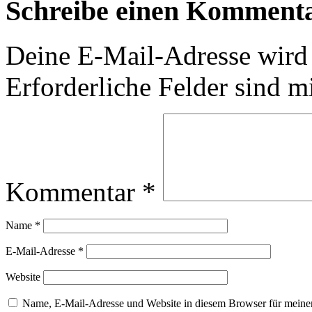
Schreibe einen Komment
Deine E-Mail-Adresse wird n
Erforderliche Felder sind m
Kommentar
*
Name
*
E-Mail-Adresse
*
Website
Name, E-Mail-Adresse und Website in diesem Browser für meine