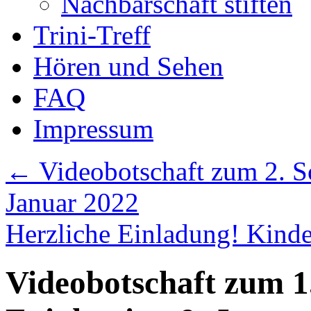
Nachbarschaft stiften
Trini-Treff
Hören und Sehen
FAQ
Impressum
←
Videobotschaft zum 2. S
Januar 2022
Herzliche Einladung! Kinde
Videobotschaft zum 1