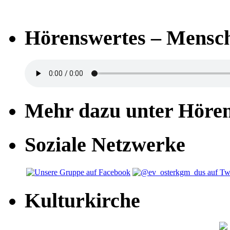
Hörenswertes – Mensch
Mehr dazu unter Höre
Soziale Netzwerke
Kulturkirche