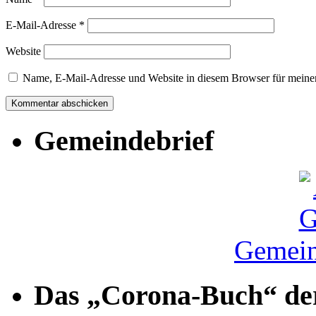
E-Mail-Adresse
*
Website
Name, E-Mail-Adresse und Website in diesem Browser für meine
Gemeindebrief
Gemein
Das „Corona-Buch“ der