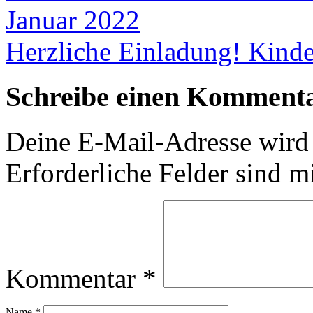
Januar 2022
Herzliche Einladung! Kinde
Schreibe einen Komment
Deine E-Mail-Adresse wird n
Erforderliche Felder sind m
Kommentar
*
Name
*