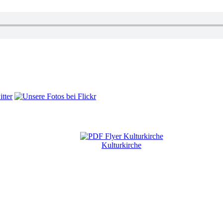
Kulturkirche