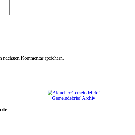
n nächsten Kommentar speichern.
Gemeindebrief-Archiv
nde