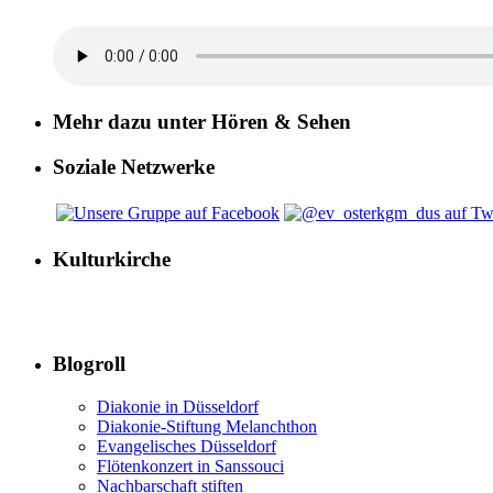
Mehr dazu unter Hören & Sehen
Soziale Netzwerke
Kulturkirche
Blogroll
Diakonie in Düsseldorf
Diakonie-Stiftung Melanchthon
Evangelisches Düsseldorf
Flötenkonzert in Sanssouci
Nachbarschaft stiften