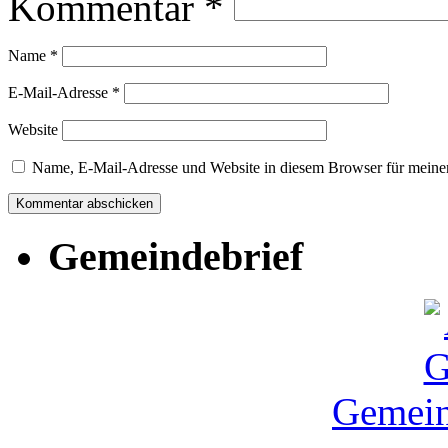
Kommentar
*
Name
*
E-Mail-Adresse
*
Website
Name, E-Mail-Adresse und Website in diesem Browser für meine
Gemeindebrief
Gemein