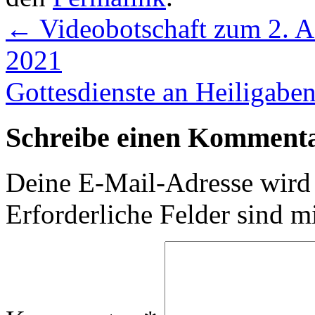
←
Videobotschaft zum 2. A
2021
Gottesdienste an Heiligabe
Schreibe einen Komment
Deine E-Mail-Adresse wird n
Erforderliche Felder sind m