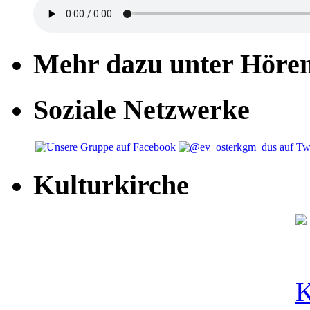
Mehr dazu unter Höre
Soziale Netzwerke
Kulturkirche