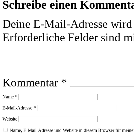
Schreibe einen Komment
Deine E-Mail-Adresse wird n
Erforderliche Felder sind m
Kommentar
*
Name
*
E-Mail-Adresse
*
Website
Name, E-Mail-Adresse und Website in diesem Browser für meine