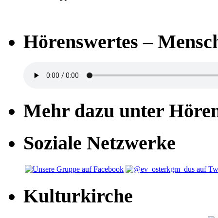
Hörenswertes – Mensch
Mehr dazu unter Höre
Soziale Netzwerke
Kulturkirche