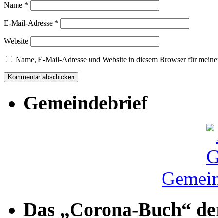
Name
*
E-Mail-Adresse
*
Website
Name, E-Mail-Adresse und Website in diesem Browser für meine
Gemeindebrief
Gemein
Das „Corona-Buch“ der