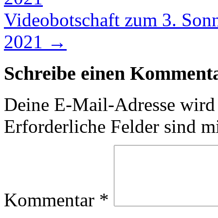
Videobotschaft zum 3. Sonnt
2021
→
Schreibe einen Komment
Deine E-Mail-Adresse wird n
Erforderliche Felder sind m
Kommentar
*