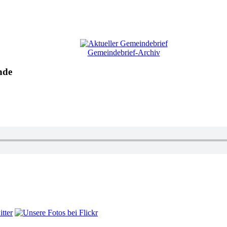
Gemeindebrief-Archiv
nde