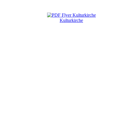
Kulturkirche