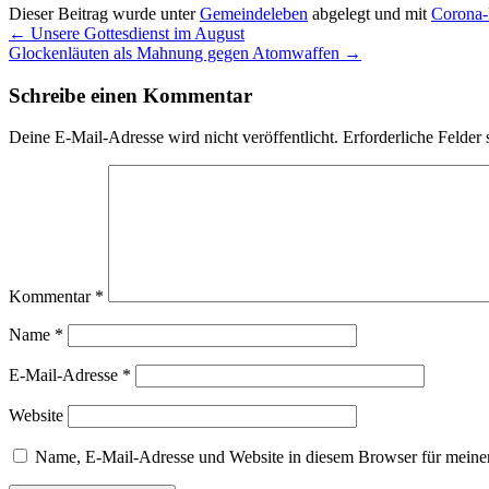
Dieser Beitrag wurde unter
Gemeindeleben
abgelegt und mit
Corona-
←
Unsere Gottesdienst im August
Glockenläuten als Mahnung gegen Atomwaffen
→
Schreibe einen Kommentar
Deine E-Mail-Adresse wird nicht veröffentlicht.
Erforderliche Felder 
Kommentar
*
Name
*
E-Mail-Adresse
*
Website
Name, E-Mail-Adresse und Website in diesem Browser für meine