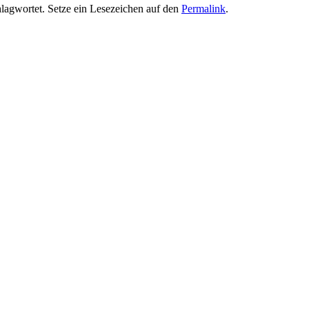
lagwortet. Setze ein Lesezeichen auf den
Permalink
.