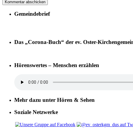
Gemeindebrief
Das „Corona-Buch“ der ev. Oster-Kirchengemei
Hörenswertes – Menschen erzählen
Mehr dazu unter Hören & Sehen
Soziale Netzwerke