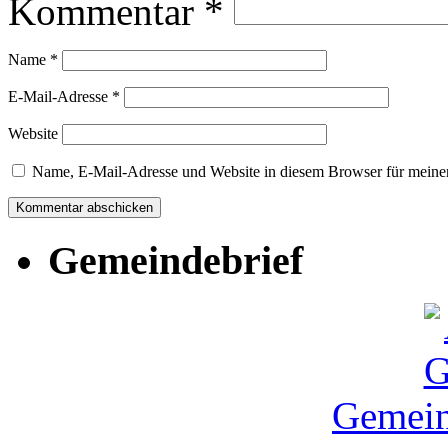
Kommentar
*
Name
*
E-Mail-Adresse
*
Website
Name, E-Mail-Adresse und Website in diesem Browser für meine
Gemeindebrief
Gemein