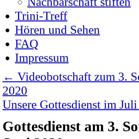
Nachbarschaft stiften
Trini-Treff
Hören und Sehen
FAQ
Impressum
←
Videobotschaft zum 3. So
2020
Unsere Gottesdienst im Jul
Gottesdienst am 3. So