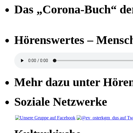
Das „Corona-Buch“ der
Hörenswertes – Mensch
Mehr dazu unter Höre
Soziale Netzwerke