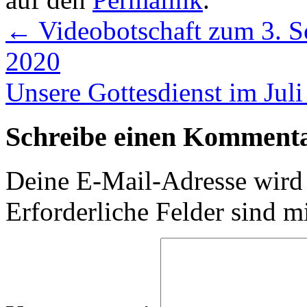
←
Videobotschaft zum 3. So
2020
Unsere Gottesdienst im Jul
Schreibe einen Komment
Deine E-Mail-Adresse wird n
Erforderliche Felder sind m