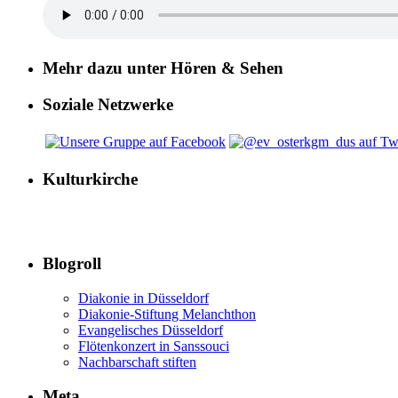
Mehr dazu unter Hören & Sehen
Soziale Netzwerke
Kulturkirche
Blogroll
Diakonie in Düsseldorf
Diakonie-Stiftung Melanchthon
Evangelisches Düsseldorf
Flötenkonzert in Sanssouci
Nachbarschaft stiften
Meta