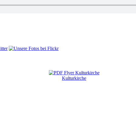
Kulturkirche