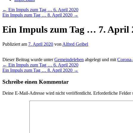
←
Ein Impuls zum Tag … 6. April 2020
Ein Impuls zum Tag … 8. April 2020
→
Ein Impuls zum Tag … 7. April
Publiziert am
7. April 2020
von
Alfred Geibel
Dieser Beitrag wurde unter
Gemeindeleben
abgelegt und mit
Corona-
←
Ein Impuls zum Tag … 6. April 2020
Ein Impuls zum Tag … 8. April 2020
→
Schreibe einen Kommentar
Deine E-Mail-Adresse wird nicht veröffentlicht.
Erforderliche Felder 