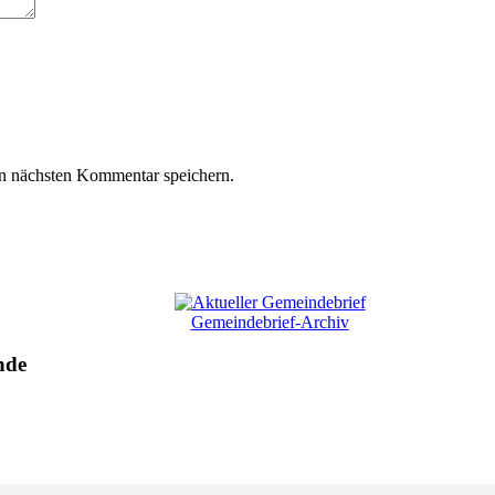
n nächsten Kommentar speichern.
Gemeindebrief-Archiv
nde