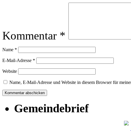
Kommentar
*
Name
*
E-Mail-Adresse
*
Website
Name, E-Mail-Adresse und Website in diesem Browser für meine
Gemeindebrief