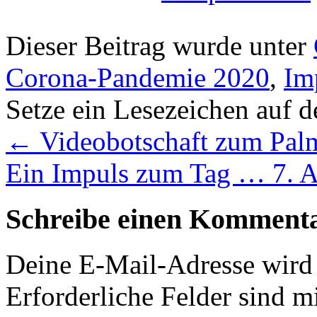
Dieser Beitrag wurde unter
Corona-Pandemie 2020
,
Im
Setze ein Lesezeichen auf 
←
Videobotschaft zum Palm
Ein Impuls zum Tag … 7. A
Schreibe einen Komment
Deine E-Mail-Adresse wird n
Erforderliche Felder sind m