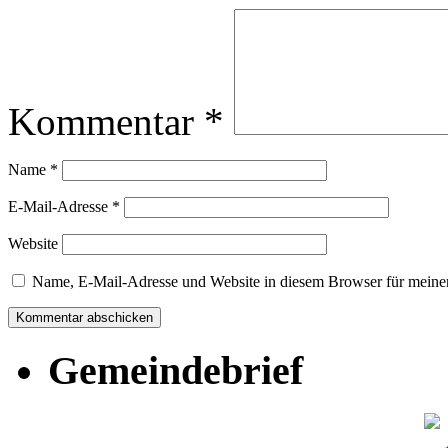
Kommentar
*
Name
*
E-Mail-Adresse
*
Website
Name, E-Mail-Adresse und Website in diesem Browser für meine
Gemeindebrief