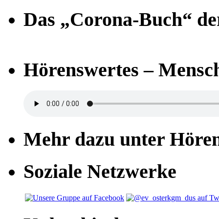
Das „Corona-Buch“ der
Hörenswertes – Mensch
Mehr dazu unter Höre
Soziale Netzwerke