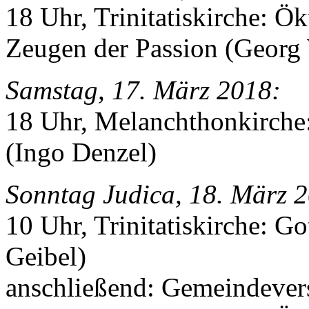
18 Uhr, Trinitatiskirche: Ö
Zeugen der Passion (Georg
Samstag, 17. März 2018:
18 Uhr, Melanchthonkirche
(Ingo Denzel)
Sonntag Judica, 18. März 
10 Uhr, Trinitatiskirche: Go
Geibel)
anschließend: Gemeindeve