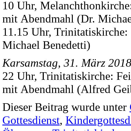
10 Uhr, Melanchthonkirche:
mit Abendmahl (Dr. Michae
11.15 Uhr, Trinitatiskirche
Michael Benedetti)
Karsamstag, 31. März 2018
22 Uhr, Trinitatiskirche: Fe
mit Abendmahl (Alfred Gei
Dieser Beitrag wurde unter
Gottesdienst
,
Kindergottesd