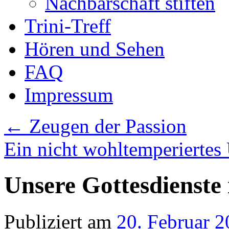
Nachbarschaft stiften
Trini-Treff
Hören und Sehen
FAQ
Impressum
←
Zeugen der Passion
Ein nicht wohltemperierte
Unsere Gottesdienste
Publiziert am
20. Februar 