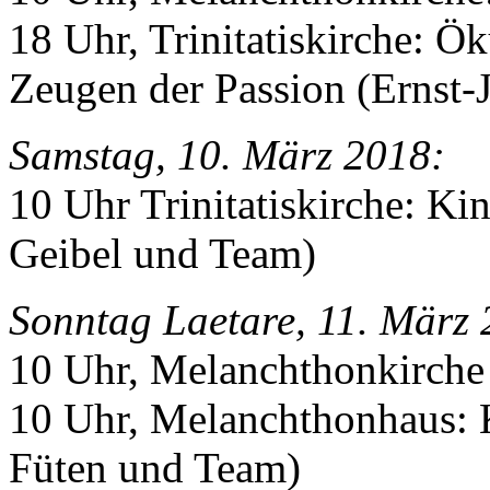
18 Uhr, Trinitatiskirche: Ö
Zeugen der Passion (Ernst-
Samstag, 10. März 2018:
10 Uhr Trinitatiskirche: Ki
Geibel und Team)
Sonntag Laetare, 11. März 
10 Uhr, Melanchthonkirche 
10 Uhr, Melanchthonhaus: K
Füten und Team)