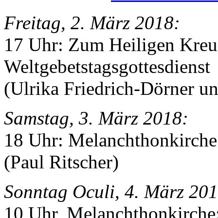
Freitag, 2. März 2018:
17 Uhr: Zum Heiligen Kre
Weltgebetstagsgottesdienst
(Ulrika Friedrich-Dörner u
Samstag, 3. März 2018:
18 Uhr: Melanchthonkirche
(Paul Ritscher)
Sonntag Oculi, 4. März 201
10 Uhr, Melanchthonkirche: