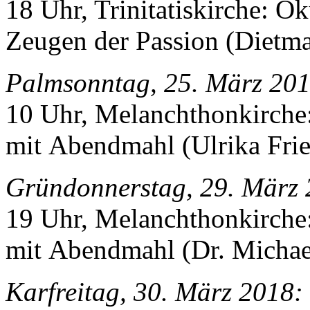
18 Uhr, Trinitatiskirche: Ö
Zeugen der Passion (Dietm
Palmsonntag, 25. März 201
10 Uhr, Melanchthonkirche:
mit Abendmahl (Ulrika Frie
Gründonnerstag, 29. März 
19 Uhr, Melanchthonkirche:
mit Abendmahl (Dr. Michae
Karfreitag, 30. März 2018: