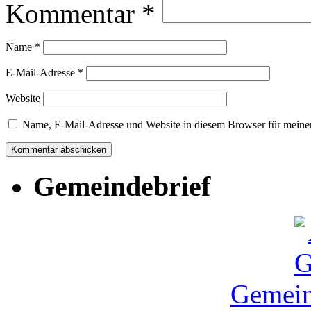
Kommentar
*
Name
*
E-Mail-Adresse
*
Website
Name, E-Mail-Adresse und Website in diesem Browser für meine
Gemeindebrief
Gemein