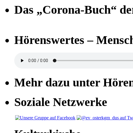
Das „Corona-Buch“ der
Hörenswertes – Mensch
Mehr dazu unter Höre
Soziale Netzwerke