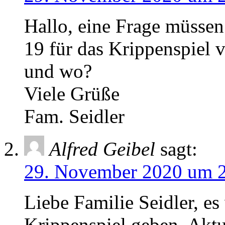
Hallo, eine Frage müssen
19 für das Krippenspiel
und wo?
Viele Grüße
Fam. Seidler
Alfred Geibel
sagt:
29. November 2020 um 
Liebe Familie Seidler, es
Krippenspiel geben. Aktu