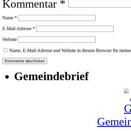
Kommentar
*
Name
*
E-Mail-Adresse
*
Website
Name, E-Mail-Adresse und Website in diesem Browser für meine
Gemeindebrief
Gemein