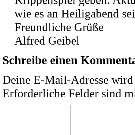
wie es an Heiligabend sei
Freundliche Grüße
Alfred Geibel
Schreibe einen Komment
Deine E-Mail-Adresse wird n
Erforderliche Felder sind m