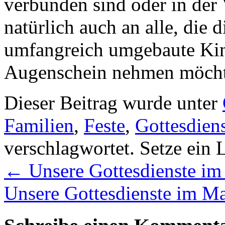
verbunden sind oder in der
natürlich auch an alle, die 
umfangreich umgebaute Kind
Augenschein nehmen möch
Dieser Beitrag wurde unter
Familien
,
Feste
,
Gottesdien
verschlagwortet. Setze ein
←
Unsere Gottesdienste im
Unsere Gottesdienste im M