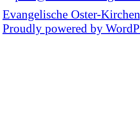
Evangelische Oster-Kirche
Proudly powered by WordPr