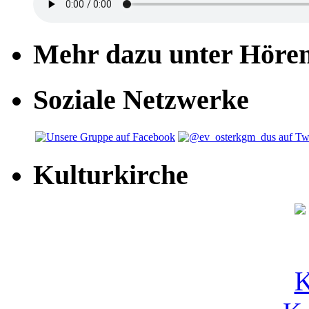
Mehr dazu unter Höre
Soziale Netzwerke
Kulturkirche