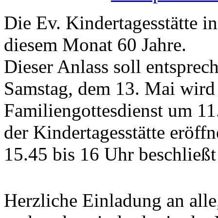
Die Ev. Kindertagesstätte in
diesem Monat 60 Jahre.
Dieser Anlass soll entsprec
Samstag, dem 13. Mai wird 
Familiengottesdienst um 11
der Kindertagesstätte eröf
15.45 bis 16 Uhr beschließt
Herzliche Einladung an alle,