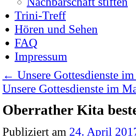
Nachbarschaft stiften
Trini-Treff
Hören und Sehen
FAQ
Impressum
←
Unsere Gottesdienste im
Unsere Gottesdienste im M
Oberrather Kita best
Publiziert am
24. April 201