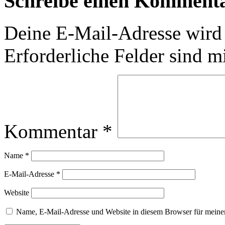
Schreibe einen Komment
Deine E-Mail-Adresse wird n
Erforderliche Felder sind m
Kommentar
*
Name
*
E-Mail-Adresse
*
Website
Name, E-Mail-Adresse und Website in diesem Browser für meine