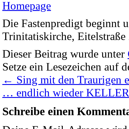
Die Fastenpredigt beginnt 
Trinitatiskirche, Eitelstraße
Dieser Beitrag wurde unter
Setze ein Lesezeichen auf 
←
Sing mit den Traurigen e
… endlich wieder KELLE
Schreibe einen Komment