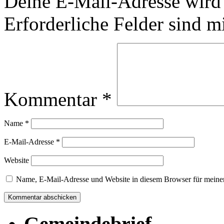
Deine E-Mail-Adresse wird n
Erforderliche Felder sind m
Kommentar
*
Name
*
E-Mail-Adresse
*
Website
Name, E-Mail-Adresse und Website in diesem Browser für meine
Gemeindebrief