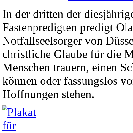
In der dritten der diesjähr
Fastenpredigten predigt Ola
Notfallseelsorger von Düsse
christliche Glaube für die 
Menschen trauern, einen Sc
können oder fassungslos vo
Hoffnungen stehen.