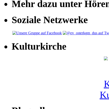
Mehr dazu unter Höre
Soziale Netzwerke
Kulturkirche
Ku