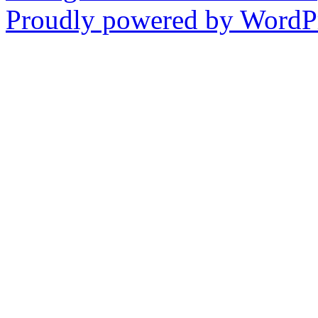
Proudly powered by WordPr